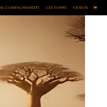
ACCOMPAGNEMENT
LES SOINS
VIDEOS