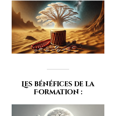
Les bénéfices de la
Formation :