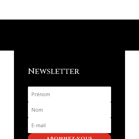
Newsletter
ABONNEZ-VOUS