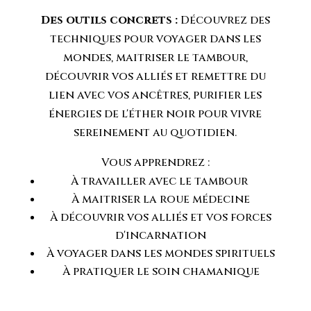
Des outils concrets :
Découvrez des
techniques pour voyager dans les
mondes, maitriser le tambour,
découvrir vos alliés et remettre du
lien avec vos ancêtres, purifier les
énergies de l'éther noir pour vivre
sereinement au quotidien.
Vous apprendrez :
À travailler avec le tambour
À maitriser la roue médecine
À découvrir vos alliés et vos forces
d'incarnation
À voyager dans les mondes spirituels
À pratiquer le soin chamanique