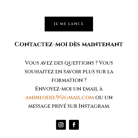
JE ME LANCE
Contactez-moi dès maintenant
Vous avez des questions ? Vous
souhaitez en savoir plus sur la
formation ?
Envoyez-moi un email à
aminlodel9@gmail.com
ou un
message privé sur Instagram.