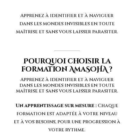
Apprenez à identifier et à naviguer
dans les mondes invisibles en toute
maîtrise et sans vous laisser parasiter.
Pourquoi choisir la
formation AmaSOHA ?
Apprenez à identifier et à naviguer
dans les mondes invisibles en toute
maîtrise et sans vous laisser parasiter.
Un apprentissage sur mesure :
Chaque
formation est adaptée à votre niveau
et à vos besoins, pour une progression à
votre rythme.