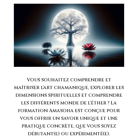
Vous souhaitez comprendre et
maîtriser l'art chamanique, explorer les
dimensions spirituelles et comprendre
les différents monde de l'éther ? La
formation Amasoha est conçue pour
vous offrir un savoir unique et une
pratique concrète, que vous soyez
débutant(e) ou expérimenté(e).