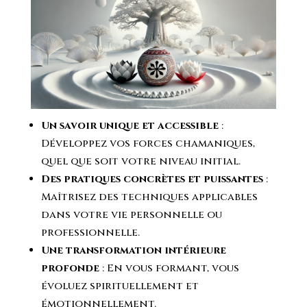
Un savoir unique et accessible
:
Développez vos forces chamaniques,
quel que soit votre niveau initial.
Des pratiques concrètes et puissantes
:
Maîtrisez des techniques applicables
dans votre vie personnelle ou
professionnelle.
Une transformation intérieure
profonde
: En vous formant, vous
évoluez spirituellement et
émotionnellement.