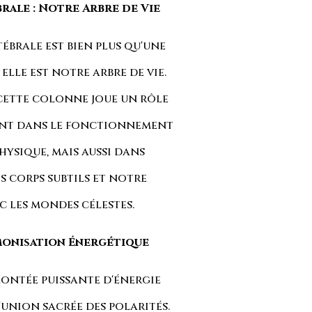
rale : Notre Arbre de Vie
brale est bien plus qu'une
elle est notre arbre de vie.
cette colonne joue un rôle
ent dans le fonctionnement
hysique, mais aussi dans
s corps subtils et notre
 les mondes célestes.
rmonisation Énergétique
montée puissante d'énergie
'union sacrée des polarités.